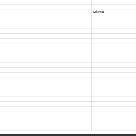
Målvakt