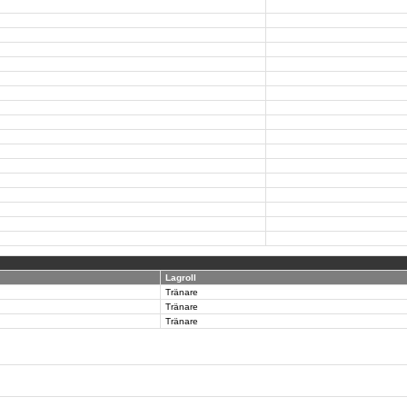
Lagroll
Tränare
Tränare
Tränare