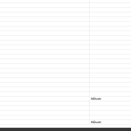
Målvakt
Målvakt